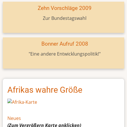
Zehn Vorschläge 2009
Zur Bundestagswahl
Bonner Aufruf 2008
"Eine andere Entwicklungspolitik!"
Afrikas wahre Größe
Neues
(Zum Vergrößern
Karte
anklicken)