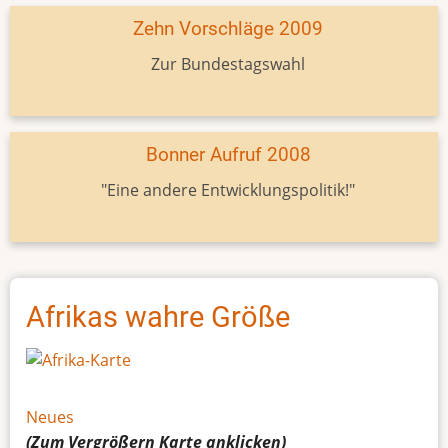
Zehn Vorschläge 2009
Zur Bundestagswahl
Bonner Aufruf 2008
"Eine andere Entwicklungspolitik!"
Afrikas wahre Größe
Neues
(Zum Vergrößern
Karte
anklicken)