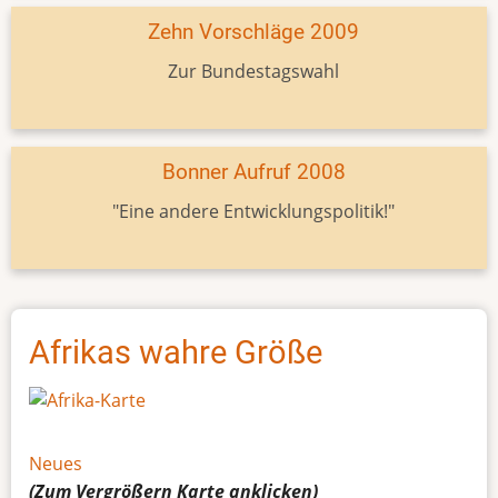
Zehn Vorschläge 2009
Zur Bundestagswahl
Bonner Aufruf 2008
"Eine andere Entwicklungspolitik!"
Afrikas wahre Größe
Neues
(Zum Vergrößern
Karte
anklicken)