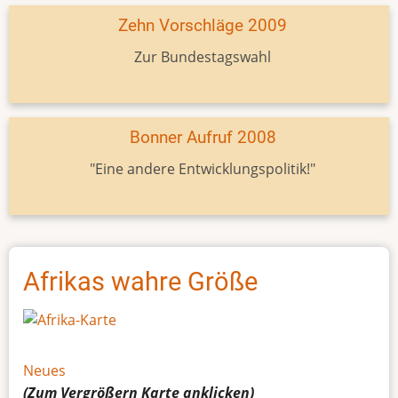
Zehn Vorschläge 2009
Zur Bundestagswahl
Bonner Aufruf 2008
"Eine andere Entwicklungspolitik!"
Afrikas wahre Größe
Neues
(Zum Vergrößern
Karte
anklicken)