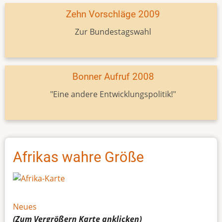
Zehn Vorschläge 2009
Zur Bundestagswahl
Bonner Aufruf 2008
"Eine andere Entwicklungspolitik!"
Afrikas wahre Größe
Neues
(Zum Vergrößern
Karte
anklicken)