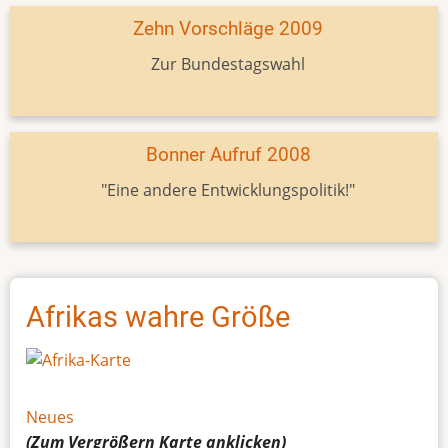
Zehn Vorschläge 2009
Zur Bundestagswahl
Bonner Aufruf 2008
"Eine andere Entwicklungspolitik!"
Afrikas wahre Größe
Neues
(Zum Vergrößern
Karte
anklicken)