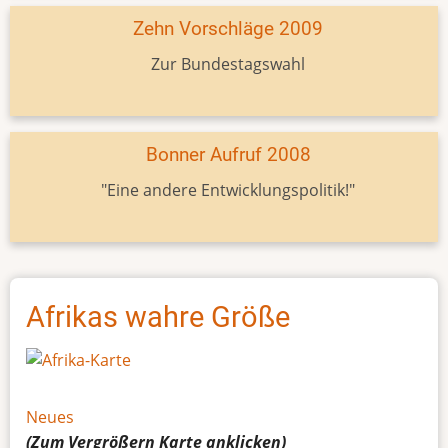
Zehn Vorschläge 2009
Zur Bundestagswahl
Bonner Aufruf 2008
"Eine andere Entwicklungspolitik!"
Afrikas wahre Größe
Neues
(Zum Vergrößern
Karte
anklicken)