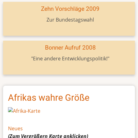
Zehn Vorschläge 2009
Zur Bundestagswahl
Bonner Aufruf 2008
"Eine andere Entwicklungspolitik!"
Afrikas wahre Größe
Neues
(Zum Vergrößern
Karte
anklicken)