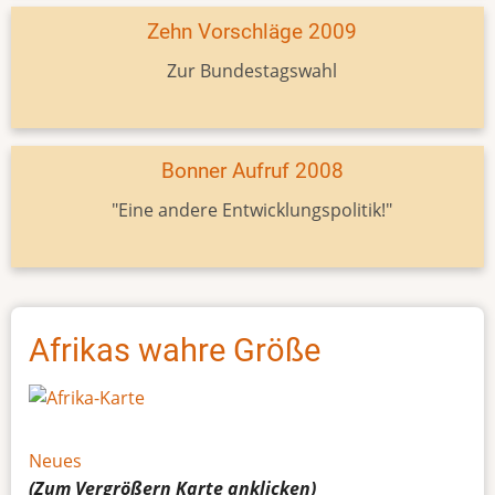
Zehn Vorschläge 2009
Zur Bundestagswahl
Bonner Aufruf 2008
"Eine andere Entwicklungspolitik!"
Afrikas wahre Größe
Neues
(Zum Vergrößern
Karte
anklicken)