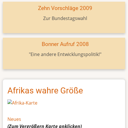
Zehn Vorschläge 2009
Zur Bundestagswahl
Bonner Aufruf 2008
"Eine andere Entwicklungspolitik!"
Afrikas wahre Größe
Neues
(Zum Vergrößern
Karte
anklicken)