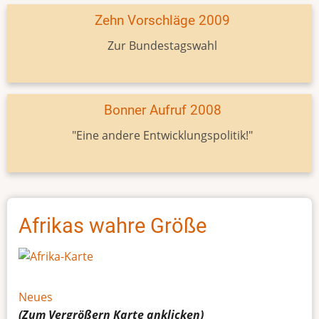
Zehn Vorschläge 2009
Zur Bundestagswahl
Bonner Aufruf 2008
"Eine andere Entwicklungspolitik!"
Afrikas wahre Größe
Neues
(Zum Vergrößern
Karte
anklicken)