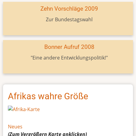
Zehn Vorschläge 2009
Zur Bundestagswahl
Bonner Aufruf 2008
"Eine andere Entwicklungspolitik!"
Afrikas wahre Größe
Neues
(Zum Vergrößern
Karte
anklicken)