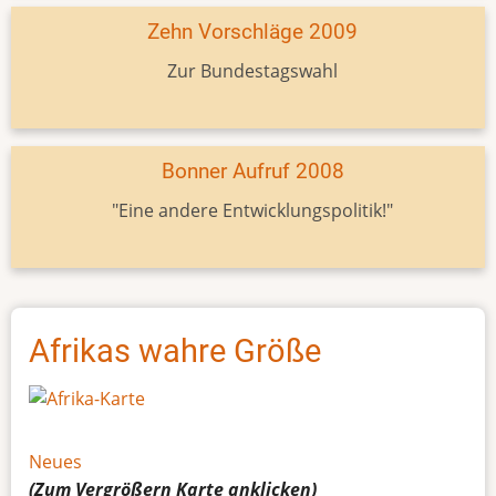
Zehn Vorschläge 2009
Zur Bundestagswahl
Bonner Aufruf 2008
"Eine andere Entwicklungspolitik!"
Afrikas wahre Größe
Neues
(Zum Vergrößern
Karte
anklicken)