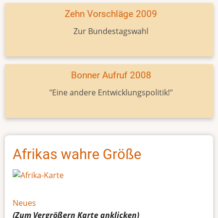
Zehn Vorschläge 2009
Zur Bundestagswahl
Bonner Aufruf 2008
"Eine andere Entwicklungspolitik!"
Afrikas wahre Größe
Neues
(Zum Vergrößern
Karte
anklicken)