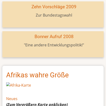
Zehn Vorschläge 2009
Zur Bundestagswahl
Bonner Aufruf 2008
"Eine andere Entwicklungspolitik!"
Afrikas wahre Größe
Neues
(Zum Vergrößern
Karte
anklicken)