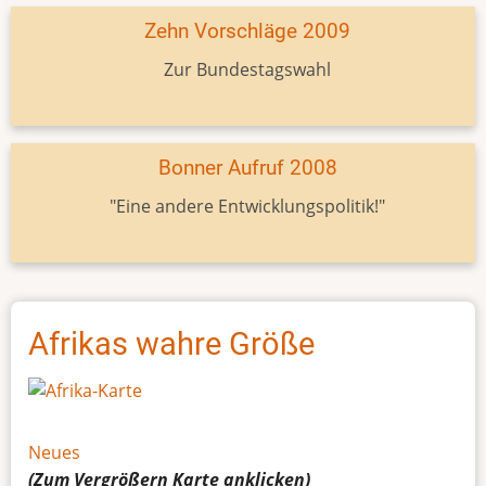
Zehn Vorschläge 2009
Zur Bundestagswahl
Bonner Aufruf 2008
"Eine andere Entwicklungspolitik!"
Afrikas wahre Größe
Neues
(Zum Vergrößern
Karte
anklicken)