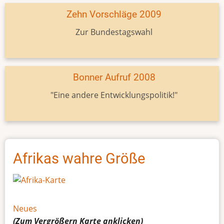
Zehn Vorschläge 2009
Zur Bundestagswahl
Bonner Aufruf 2008
"Eine andere Entwicklungspolitik!"
Afrikas wahre Größe
Neues
(Zum Vergrößern
Karte
anklicken)