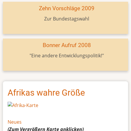
Zehn Vorschläge 2009
Zur Bundestagswahl
Bonner Aufruf 2008
"Eine andere Entwicklungspolitik!"
Afrikas wahre Größe
Neues
(Zum Vergrößern
Karte
anklicken)