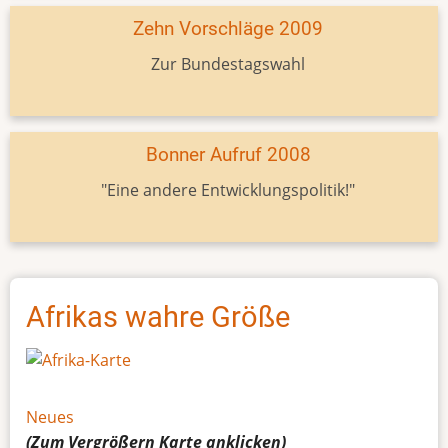
Zehn Vorschläge 2009
Zur Bundestagswahl
Bonner Aufruf 2008
"Eine andere Entwicklungspolitik!"
Afrikas wahre Größe
Neues
(Zum Vergrößern
Karte
anklicken)