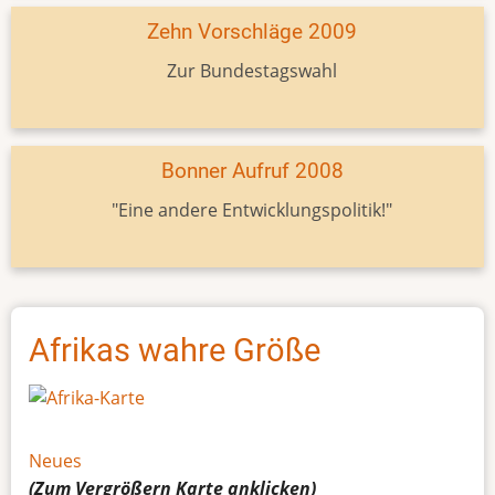
Zehn Vorschläge 2009
Zur Bundestagswahl
Bonner Aufruf 2008
"Eine andere Entwicklungspolitik!"
Afrikas wahre Größe
Neues
(Zum Vergrößern
Karte
anklicken)