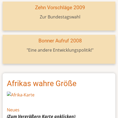
Zehn Vorschläge 2009
Zur Bundestagswahl
Bonner Aufruf 2008
"Eine andere Entwicklungspolitik!"
Afrikas wahre Größe
Neues
(Zum Vergrößern
Karte
anklicken)