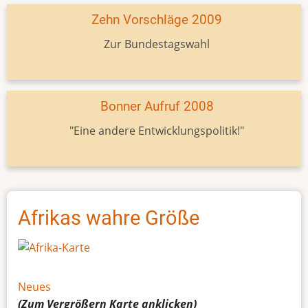
Zehn Vorschläge 2009
Zur Bundestagswahl
Bonner Aufruf 2008
"Eine andere Entwicklungspolitik!"
Afrikas wahre Größe
Neues
(Zum Vergrößern
Karte
anklicken)