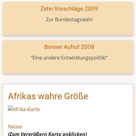
Zehn Vorschläge 2009
Zur Bundestagswahl
Bonner Aufruf 2008
"Eine andere Entwicklungspolitik!"
Afrikas wahre Größe
Neues
(Zum Vergrößern
Karte
anklicken)