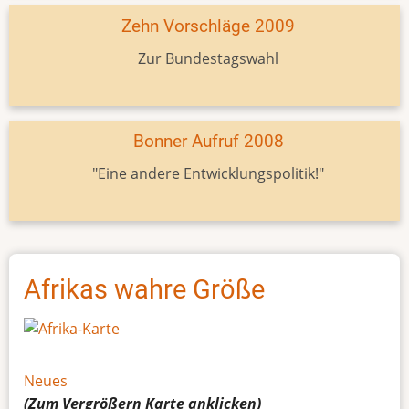
Zehn Vorschläge 2009
Zur Bundestagswahl
Bonner Aufruf 2008
"Eine andere Entwicklungspolitik!"
Afrikas wahre Größe
Neues
(Zum Vergrößern
Karte
anklicken)