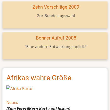
Zehn Vorschläge 2009
Zur Bundestagswahl
Bonner Aufruf 2008
"Eine andere Entwicklungspolitik!"
Afrikas wahre Größe
Neues
(Zum Vergrößern
Karte
anklicken)