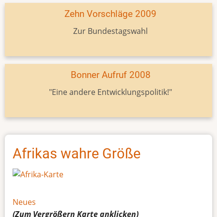
Zehn Vorschläge 2009
Zur Bundestagswahl
Bonner Aufruf 2008
"Eine andere Entwicklungspolitik!"
Afrikas wahre Größe
Neues
(Zum Vergrößern
Karte
anklicken)