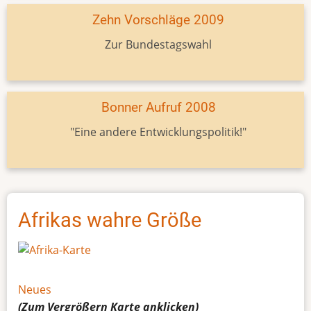
Zehn Vorschläge 2009
Zur Bundestagswahl
Bonner Aufruf 2008
"Eine andere Entwicklungspolitik!"
Afrikas wahre Größe
Neues
(Zum Vergrößern
Karte
anklicken)