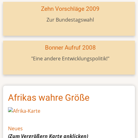
Zehn Vorschläge 2009
Zur Bundestagswahl
Bonner Aufruf 2008
"Eine andere Entwicklungspolitik!"
Afrikas wahre Größe
Neues
(Zum Vergrößern
Karte
anklicken)