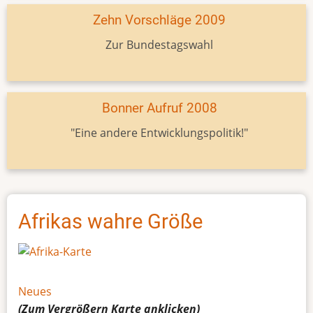
Zehn Vorschläge 2009
Zur Bundestagswahl
Bonner Aufruf 2008
"Eine andere Entwicklungspolitik!"
Afrikas wahre Größe
Neues
(Zum Vergrößern
Karte
anklicken)