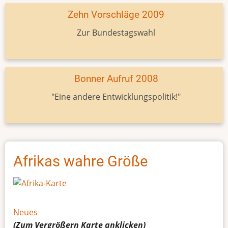
Zehn Vorschläge 2009
Zur Bundestagswahl
Bonner Aufruf 2008
"Eine andere Entwicklungspolitik!"
Afrikas wahre Größe
Neues
(Zum Vergrößern
Karte
anklicken)