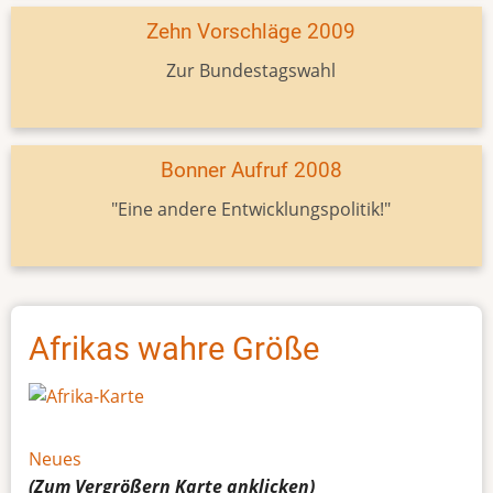
Zehn Vorschläge 2009
Zur Bundestagswahl
Bonner Aufruf 2008
"Eine andere Entwicklungspolitik!"
Afrikas wahre Größe
Neues
(Zum Vergrößern
Karte
anklicken)