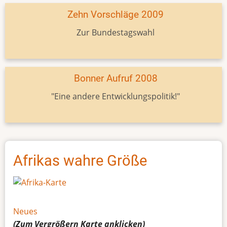
Zehn Vorschläge 2009
Zur Bundestagswahl
Bonner Aufruf 2008
"Eine andere Entwicklungspolitik!"
Afrikas wahre Größe
Neues
(Zum Vergrößern
Karte
anklicken)