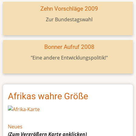
Zehn Vorschläge 2009
Zur Bundestagswahl
Bonner Aufruf 2008
"Eine andere Entwicklungspolitik!"
Afrikas wahre Größe
Neues
(Zum Vergrößern
Karte
anklicken)