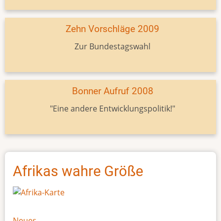
Zehn Vorschläge 2009
Zur Bundestagswahl
Bonner Aufruf 2008
"Eine andere Entwicklungspolitik!"
Afrikas wahre Größe
Neues