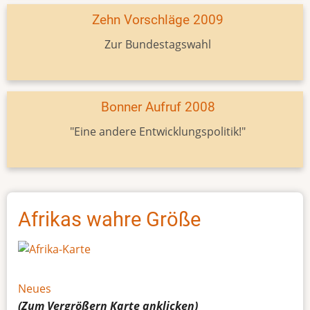
Zehn Vorschläge 2009
Zur Bundestagswahl
Bonner Aufruf 2008
"Eine andere Entwicklungspolitik!"
Afrikas wahre Größe
Neues
(Zum Vergrößern
Karte
anklicken)