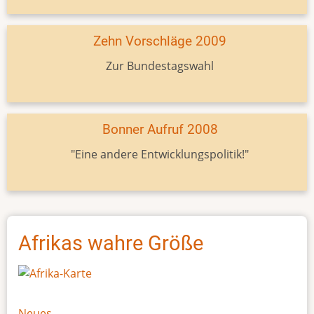
Zehn Vorschläge 2009
Zur Bundestagswahl
Bonner Aufruf 2008
"Eine andere Entwicklungspolitik!"
Afrikas wahre Größe
Neues