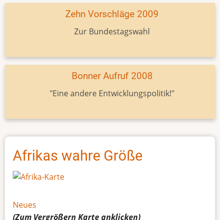
Zehn Vorschläge 2009
Zur Bundestagswahl
Bonner Aufruf 2008
"Eine andere Entwicklungspolitik!"
Afrikas wahre Größe
Neues
(Zum Vergrößern
Karte
anklicken)