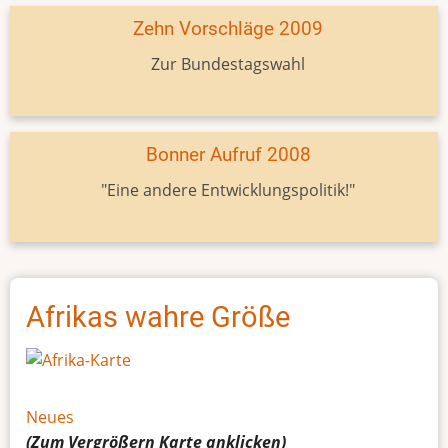
Zehn Vorschläge 2009
Zur Bundestagswahl
Bonner Aufruf 2008
"Eine andere Entwicklungspolitik!"
Afrikas wahre Größe
Neues
(Zum Vergrößern
Karte
anklicken)