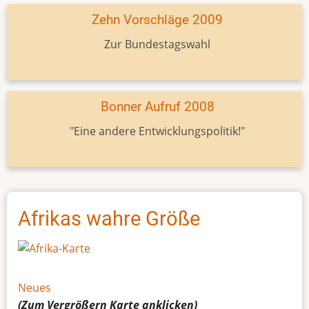
Zehn Vorschläge 2009
Zur Bundestagswahl
Bonner Aufruf 2008
"Eine andere Entwicklungspolitik!"
Afrikas wahre Größe
Neues
(Zum Vergrößern
Karte
anklicken)