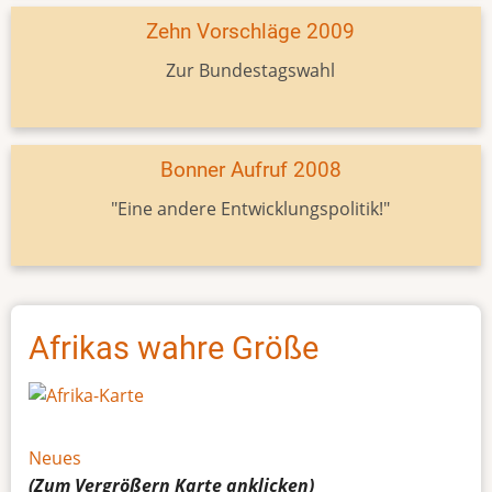
Zehn Vorschläge 2009
Zur Bundestagswahl
Bonner Aufruf 2008
"Eine andere Entwicklungspolitik!"
Afrikas wahre Größe
Neues
(Zum Vergrößern
Karte
anklicken)