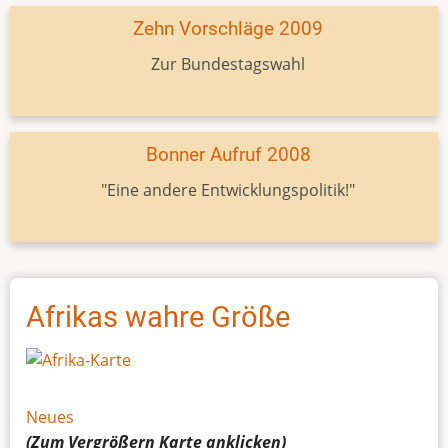
Zehn Vorschläge 2009
Zur Bundestagswahl
Bonner Aufruf 2008
"Eine andere Entwicklungspolitik!"
Afrikas wahre Größe
Neues
(Zum Vergrößern
Karte
anklicken)