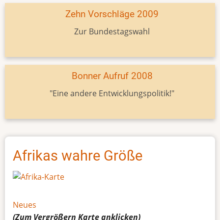
Zehn Vorschläge 2009
Zur Bundestagswahl
Bonner Aufruf 2008
"Eine andere Entwicklungspolitik!"
Afrikas wahre Größe
Neues
(Zum Vergrößern
Karte
anklicken)