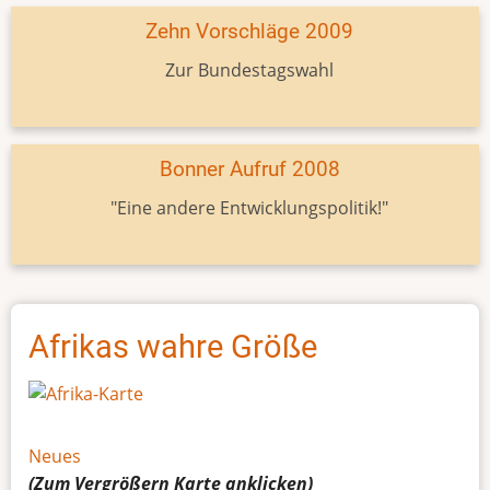
Zehn Vorschläge 2009
Zur Bundestagswahl
Bonner Aufruf 2008
"Eine andere Entwicklungspolitik!"
Afrikas wahre Größe
Neues
(Zum Vergrößern
Karte
anklicken)