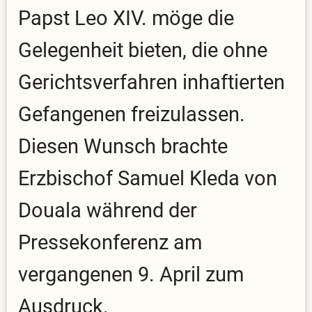
Papst Leo XIV. möge die
Gelegenheit bieten, die ohne
Gerichtsverfahren inhaftierten
Gefangenen freizulassen.
Diesen Wunsch brachte
Erzbischof Samuel Kleda von
Douala während der
Pressekonferenz am
vergangenen 9. April zum
Ausdruck.