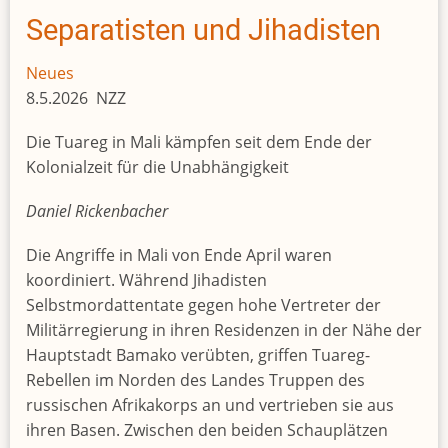
Separatisten und Jihadisten
Neues
8.5.2026 NZZ
Die Tuareg in Mali kämpfen seit dem Ende der
Kolonialzeit für die Unabhängigkeit
Daniel Rickenbacher
Die Angriffe in Mali von Ende April waren
koordiniert. Während Jihadisten
Selbstmordattentate gegen hohe Vertreter der
Militärregierung in ihren Residenzen in der Nähe der
Hauptstadt Bamako verübten, griffen Tuareg-
Rebellen im Norden des Landes Truppen des
russischen Afrikakorps an und vertrieben sie aus
ihren Basen. Zwischen den beiden Schauplätzen