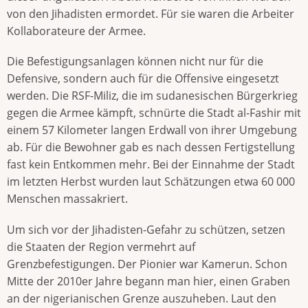
von den Jihadisten ermordet. Für sie waren die Arbeiter
Kollaborateure der Armee.
Die Befestigungsanlagen können nicht nur für die
Defensive, sondern auch für die Offensive eingesetzt
werden. Die RSF-Miliz, die im sudanesischen Bürgerkrieg
gegen die Armee kämpft, schnürte die Stadt al-Fashir mit
einem 57 Kilometer langen Erdwall von ihrer Umgebung
ab. Für die Bewohner gab es nach dessen Fertigstellung
fast kein Entkommen mehr. Bei der Einnahme der Stadt
im letzten Herbst wurden laut Schätzungen etwa 60 000
Menschen massakriert.
Um sich vor der Jihadisten-Gefahr zu schützen, setzen
die Staaten der Region vermehrt auf
Grenzbefestigungen. Der Pionier war Kamerun. Schon
Mitte der 2010er Jahre begann man hier, einen Graben
an der nigerianischen Grenze auszuheben. Laut den