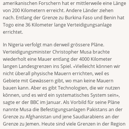
amerikanischen Forschern hat er mittlerweile eine Länge
von 200 Kilometern erreicht. Andere Länder ziehen
nach. Entlang der Grenze zu Burkina Faso und Benin hat
Togo eine 36 Kilometer lange Verteidigungsanlage
errichtet.
In Nigeria verfolgt man derweil grössere Pläne.
Verteidigungsminister Christopher Musa brachte
wiederholt eine Mauer entlang der 4000 Kilometer
langen Landesgrenzen ins Spiel. «Vielleicht können wir
nicht überall physische Mauern errichten, weil es
Gebiete mit Gewässern gibt, wo man keine Mauern
bauen kann. Aber es gibt Technologien, die wir nutzen
können, und es wird ein systematisches System sein»,
sagte er der BBC im Januar. Als Vorbild für seine Pläne
nannte Musa die Befestigungsanlagen Pakistans an der
Grenze zu Afghanistan und jene Saudiarabiens an der
Grenze zu Jemen. Heute sind viele Grenzen in der Region