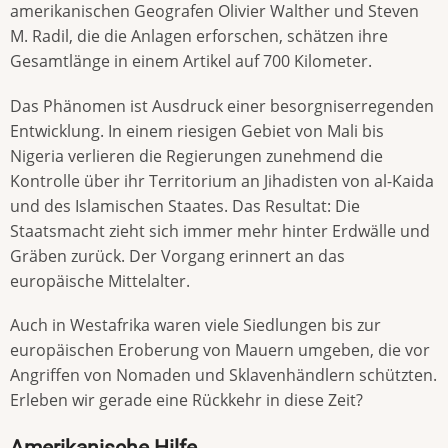
amerikanischen Geografen Olivier Walther und Steven
M. Radil, die die Anlagen erforschen, schätzen ihre
Gesamtlänge in einem Artikel auf 700 Kilometer.
Das Phänomen ist Ausdruck einer besorgniserregenden
Entwicklung. In einem riesigen Gebiet von Mali bis
Nigeria verlieren die Regierungen zunehmend die
Kontrolle über ihr Territorium an Jihadisten von al-Kaida
und des Islamischen Staates. Das Resultat: Die
Staatsmacht zieht sich immer mehr hinter Erdwälle und
Gräben zurück. Der Vorgang erinnert an das
europäische Mittelalter.
Auch in Westafrika waren viele Siedlungen bis zur
europäischen Eroberung von Mauern umgeben, die vor
Angriffen von Nomaden und Sklavenhändlern schützten.
Erleben wir gerade eine Rückkehr in diese Zeit?
Amerikanische Hilfe