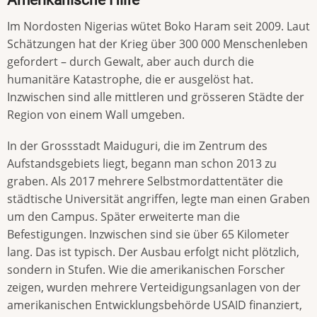
Im Nordosten Nigerias wütet Boko Haram seit 2009. Laut
Schätzungen hat der Krieg über 300 000 Menschenleben
gefordert – durch Gewalt, aber auch durch die
humanitäre Katastrophe, die er ausgelöst hat.
Inzwischen sind alle mittleren und grösseren Städte der
Region von einem Wall umgeben.
In der Grossstadt Maiduguri, die im Zentrum des
Aufstandsgebiets liegt, begann man schon 2013 zu
graben. Als 2017 mehrere Selbstmordattentäter die
städtische Universität angriffen, legte man einen Graben
um den Campus. Später erweiterte man die
Befestigungen. Inzwischen sind sie über 65 Kilometer
lang. Das ist typisch. Der Ausbau erfolgt nicht plötzlich,
sondern in Stufen. Wie die amerikanischen Forscher
zeigen, wurden mehrere Verteidigungsanlagen von der
amerikanischen Entwicklungsbehörde USAID finanziert,