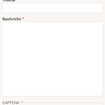
Nachricht
CAPTCHA