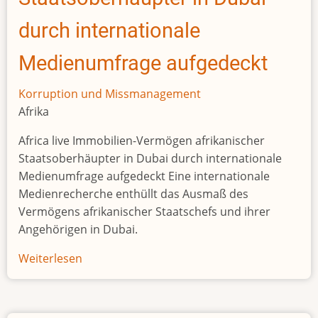
durch internationale
Medienumfrage aufgedeckt
Korruption und Missmanagement
Afrika
Africa live Immobilien-Vermögen afrikanischer
Staatsoberhäupter in Dubai durch internationale
Medienumfrage aufgedeckt Eine internationale
Medienrecherche enthüllt das Ausmaß des
Vermögens afrikanischer Staatschefs und ihrer
Angehörigen in Dubai.
Weiterlesen
über
Immobilien-
Vermögen
afrikanischer