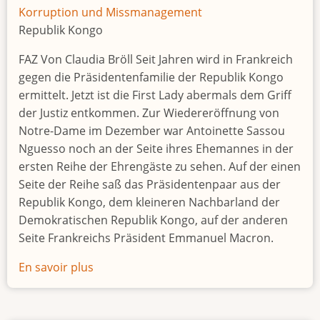
Korruption und Missmanagement
Republik Kongo
FAZ Von Claudia Bröll Seit Jahren wird in Frankreich
gegen die Präsidentenfamilie der Republik Kongo
ermittelt. Jetzt ist die First Lady abermals dem Griff
der Justiz entkommen. Zur Wiedereröffnung von
Notre-Dame im Dezember war Antoinette Sassou
Nguesso noch an der Seite ihres Ehemannes in der
ersten Reihe der Ehrengäste zu sehen. Auf der einen
Seite der Reihe saß das Präsidentenpaar aus der
Republik Kongo, dem kleineren Nachbarland der
Demokratischen Republik Kongo, auf der anderen
Seite Frankreichs Präsident Emmanuel Macron.
En savoir plus
sur
Leben
wie