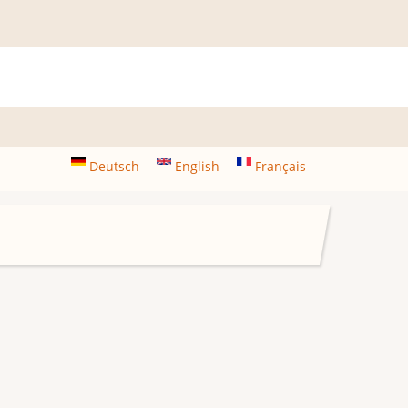
Deutsch
English
Français