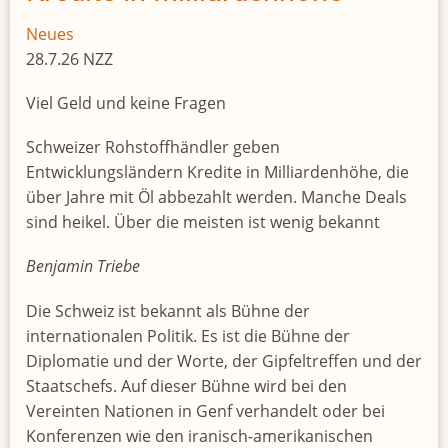
Neues
28.7.26 NZZ
Viel Geld und keine Fragen
Schweizer Rohstoffhändler geben
Entwicklungsländern Kredite in Milliardenhöhe, die
über Jahre mit Öl abbezahlt werden. Manche Deals
sind heikel. Über die meisten ist wenig bekannt
Benjamin Triebe
Die Schweiz ist bekannt als Bühne der
internationalen Politik. Es ist die Bühne der
Diplomatie und der Worte, der Gipfeltreffen und der
Staatschefs. Auf dieser Bühne wird bei den
Vereinten Nationen in Genf verhandelt oder bei
Konferenzen wie den iranisch-amerikanischen