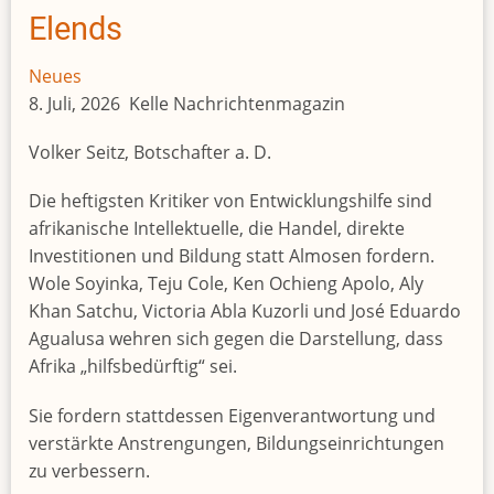
Elends
Neues
8. Juli, 2026 Kelle Nachrichtenmagazin
Volker Seitz, Botschafter a. D.
Die heftigsten Kritiker von Entwicklungshilfe sind
afrikanische Intellektuelle, die Handel, direkte
Investitionen und Bildung statt Almosen fordern.
Wole Soyinka, Teju Cole, Ken Ochieng Apolo, Aly
Khan Satchu, Victoria Abla Kuzorli und José Eduardo
Agualusa wehren sich gegen die Darstellung, dass
Afrika „hilfsbedürftig“ sei.
Sie fordern stattdessen Eigenverantwortung und
verstärkte Anstrengungen, Bildungseinrichtungen
zu verbessern.