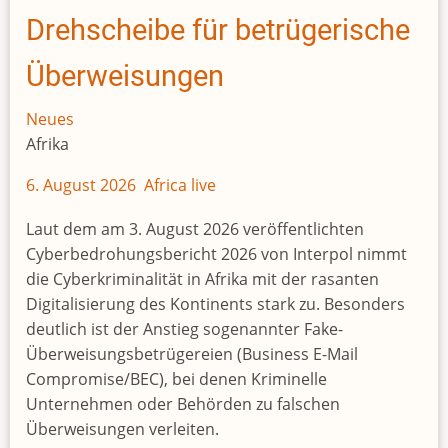
Drehscheibe für betrügerische
Überweisungen
Neues
Afrika
6. August 2026 Africa live
Laut dem am 3. August 2026 veröffentlichten
Cyberbedrohungsbericht 2026 von Interpol nimmt
die Cyberkriminalität in Afrika mit der rasanten
Digitalisierung des Kontinents stark zu. Besonders
deutlich ist der Anstieg sogenannter Fake-
Überweisungsbetrügereien (Business E-Mail
Compromise/BEC), bei denen Kriminelle
Unternehmen oder Behörden zu falschen
Überweisungen verleiten.