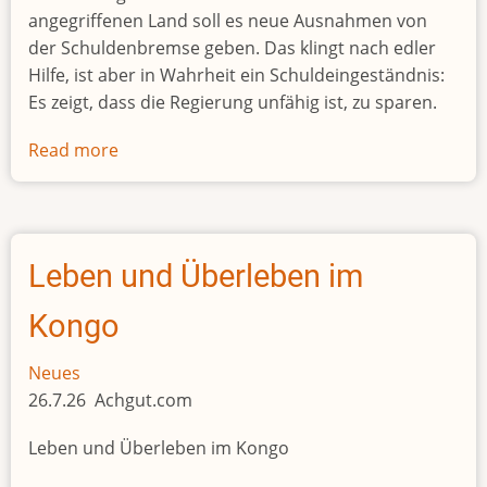
angegriffenen Land soll es neue Ausnahmen von
der Schuldenbremse geben. Das klingt nach edler
Hilfe, ist aber in Wahrheit ein Schuldeingeständnis:
Es zeigt, dass die Regierung unfähig ist, zu sparen.
Read more
about
Keine
weiteren
Schulden
Leben und Überleben im
Kongo
Neues
26.7.26 Achgut.com
Leben und Überleben im Kongo